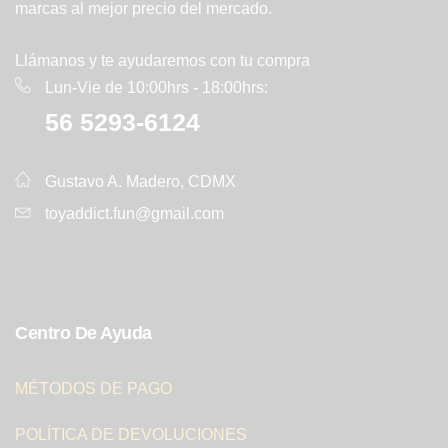
marcas al mejor precio del mercado.
Llámanos y te ayudaremos con tu compra
Lun-Vie de 10:00hrs - 18:00hrs:
56 5293-6124
Gustavo A. Madero, CDMX
toyaddict.fun@gmail.com
Centro De Ayuda
MÉTODOS DE PAGO
POLÍTICA DE DEVOLUCIONES