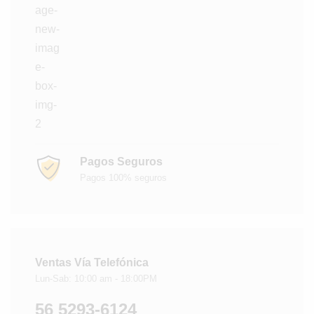
Pagos Seguros
Pagos 100% seguros
Ventas Vía Telefónica
Lun-Sab: 10:00 am - 18:00PM
56 5293-6124