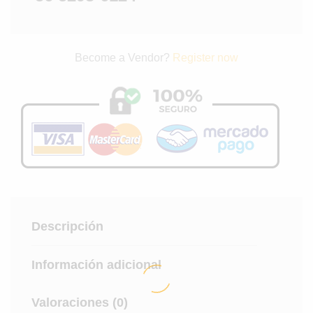
Become a Vendor?
Register now
Descripción
Información adicional
Valoraciones (0)