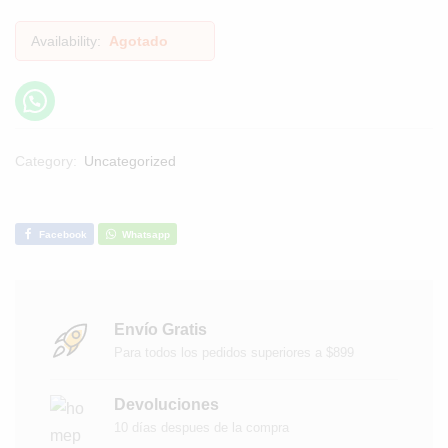
Availability:
Agotado
Category:
Uncategorized
Facebook
Whatsapp
Envío Gratis
Para todos los pedidos superiores a $899
Devoluciones
10 días despues de la compra