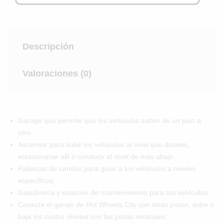
Descripción
Valoraciones (0)
Garage que permite que los vehículos salten de un piso a
otro.
Ascensor para subir los vehículos al nivel que desees,
estacionarse allí o conducir al nivel de más abajo.
Palancas de cambio para guiar a los vehículos a niveles
específicos.
Gasolinería y estación de mantenimiento para tus vehículos.
Conecta el garaje de Hot Wheels City con otras pistas, sube o
baja los cuatro niveles con las pistas verticales.