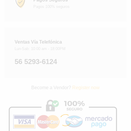
Pagos 100% seguros
Ventas Vía Telefónica
Lun-Sab: 10:00 am - 18:00PM
56 5293-6124
Become a Vendor?
Register now