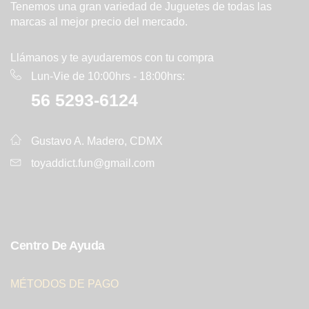
Tenemos una gran variedad de Juguetes de todas las
marcas al mejor precio del mercado.
Llámanos y te ayudaremos con tu compra
Lun-Vie de 10:00hrs - 18:00hrs:
56 5293-6124
Gustavo A. Madero, CDMX
toyaddict.fun@gmail.com
Centro De Ayuda
MÉTODOS DE PAGO