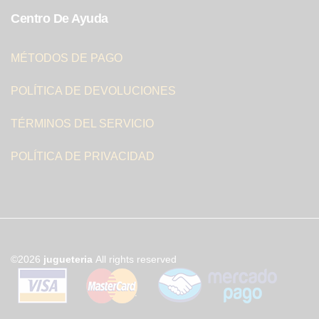
Centro De Ayuda
MÉTODOS DE PAGO
POLÍTICA DE DEVOLUCIONES
TÉRMINOS DEL SERVICIO
POLÍTICA DE PRIVACIDAD
©2026
jugueteria
All rights reserved