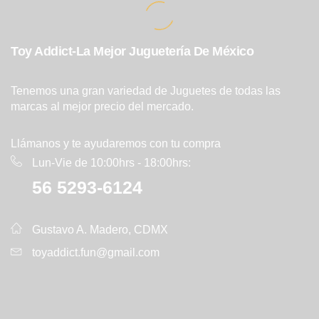
Toy Addict-La Mejor Juguetería De México
Tenemos una gran variedad de Juguetes de todas las
marcas al mejor precio del mercado.
Llámanos y te ayudaremos con tu compra
Lun-Vie de 10:00hrs - 18:00hrs:
56 5293-6124
Gustavo A. Madero, CDMX
toyaddict.fun@gmail.com