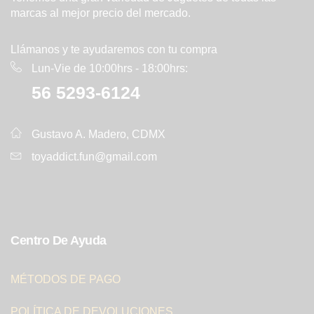
marcas al mejor precio del mercado.
Llámanos y te ayudaremos con tu compra
Lun-Vie de 10:00hrs - 18:00hrs:
56 5293-6124
Gustavo A. Madero, CDMX
toyaddict.fun@gmail.com
Centro De Ayuda
MÉTODOS DE PAGO
POLÍTICA DE DEVOLUCIONES