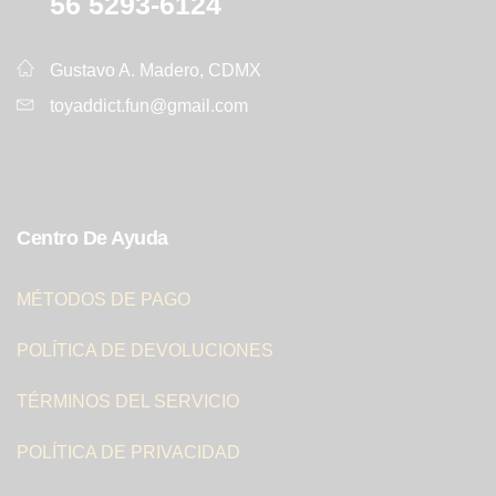
56 5293-6124
Gustavo A. Madero, CDMX
toyaddict.fun@gmail.com
Centro De Ayuda
MÉTODOS DE PAGO
POLÍTICA DE DEVOLUCIONES
TÉRMINOS DEL SERVICIO
POLÍTICA DE PRIVACIDAD