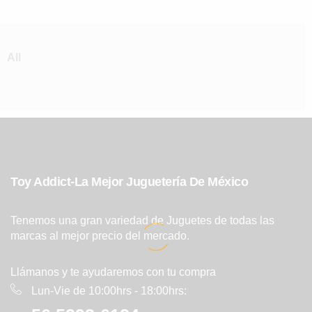
All
Toy Addict-La Mejor Juguetería De México
Tenemos una gran variedad de Juguetes de todas las
marcas al mejor precio del mercado.
Llámanos y te ayudaremos con tu compra
Lun-Vie de 10:00hrs - 18:00hrs: